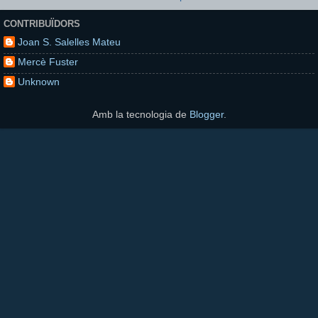
CONTRIBUÏDORS
Joan S. Salelles Mateu
Mercè Fuster
Unknown
Amb la tecnologia de
Blogger
.